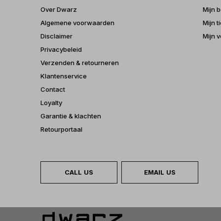
Over Dwarz
Mijn b
Algemene voorwaarden
Mijn t
Disclaimer
Mijn v
Privacybeleid
Verzenden & retourneren
Klantenservice
Contact
Loyalty
Garantie & klachten
Retourportaal
CALL US
EMAIL US