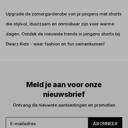
Upgrade de zomergarderobe van je jongens met shorts
die stijlvol, duurzaam en onmisbaar zijn voor warme
dagen. Ontdek de nieuwste trends in jongens shorts bij
Dwarz Kidz - waar fashion en fun samenkomen!
Meld je aan voor onze
nieuwsbrief
Ontvang de nieuwste aanbiedingen en promoties
ABONNEER