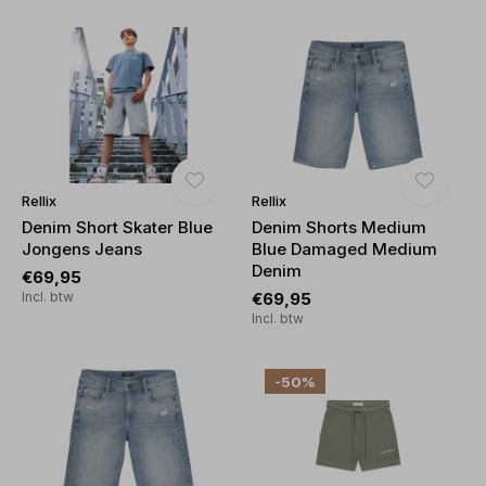
Rellix
Rellix
Denim Short Skater Blue
Denim Shorts Medium
Jongens Jeans
Blue Damaged Medium
Denim
€69,95
Incl. btw
€69,95
Incl. btw
-50%