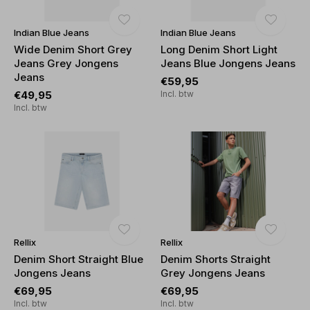
Indian Blue Jeans
Indian Blue Jeans
Wide Denim Short Grey
Long Denim Short Light
Jeans Grey Jongens
Jeans Blue Jongens Jeans
Jeans
€59,95
€49,95
Incl. btw
Incl. btw
Rellix
Rellix
Denim Short Straight Blue
Denim Shorts Straight
Jongens Jeans
Grey Jongens Jeans
€69,95
€69,95
Incl. btw
Incl. btw