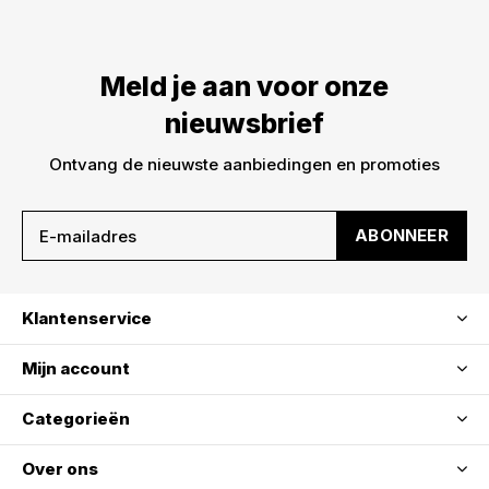
Meld je aan voor onze
nieuwsbrief
Ontvang de nieuwste aanbiedingen en promoties
ABONNEER
Klantenservice
Mijn account
Categorieën
Over ons