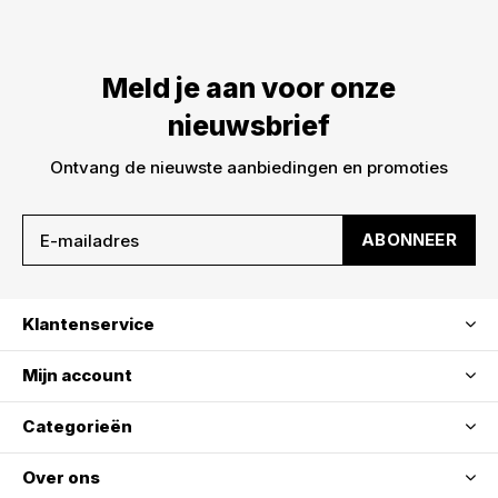
Meld je aan voor onze
nieuwsbrief
Ontvang de nieuwste aanbiedingen en promoties
ABONNEER
Klantenservice
Mijn account
Categorieën
Over ons