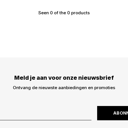
Seen 0 of the 0 products
Meld je aan voor onze nieuwsbrief
Ontvang de nieuwste aanbiedingen en promoties
ABON