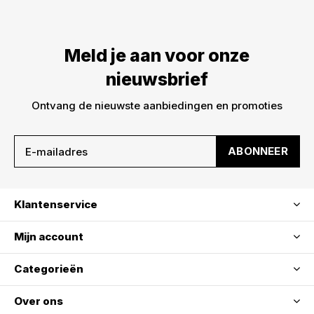
Meld je aan voor onze
nieuwsbrief
Ontvang de nieuwste aanbiedingen en promoties
ABONNEER
Klantenservice
Mijn account
Categorieën
Over ons