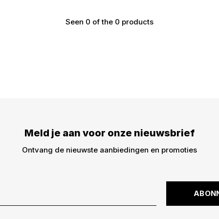
Seen 0 of the 0 products
Meld je aan voor onze nieuwsbrief
Ontvang de nieuwste aanbiedingen en promoties
ABON