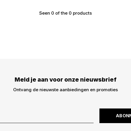
Seen 0 of the 0 products
Meld je aan voor onze nieuwsbrief
Ontvang de nieuwste aanbiedingen en promoties
ABON