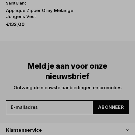
Saint Blanc
Applique Zipper Grey Melange
Jongens Vest
€132,00
Meld je aan voor onze
nieuwsbrief
Ontvang de nieuwste aanbiedingen en promoties
ABONNEER
Klantenservice