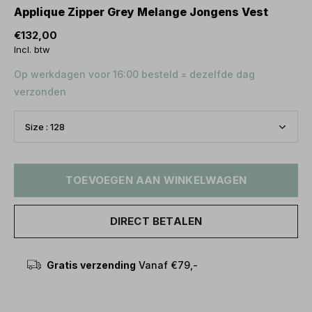
Applique Zipper Grey Melange Jongens Vest
€132,00
Incl. btw
Op werkdagen voor 16:00 besteld = dezelfde dag
verzonden
TOEVOEGEN AAN WINKELWAGEN
DIRECT BETALEN
Gratis verzending
Vanaf €79,-