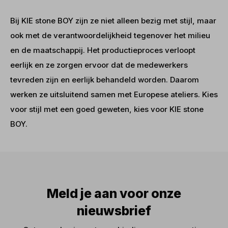
Bij KIE stone BOY zijn ze niet alleen bezig met stijl, maar
ook met de verantwoordelijkheid tegenover het milieu
en de maatschappij. Het productieproces verloopt
eerlijk en ze zorgen ervoor dat de medewerkers
tevreden zijn en eerlijk behandeld worden. Daarom
werken ze uitsluitend samen met Europese ateliers. Kies
voor stijl met een goed geweten, kies voor KIE stone
BOY.
Meld je aan voor onze
nieuwsbrief