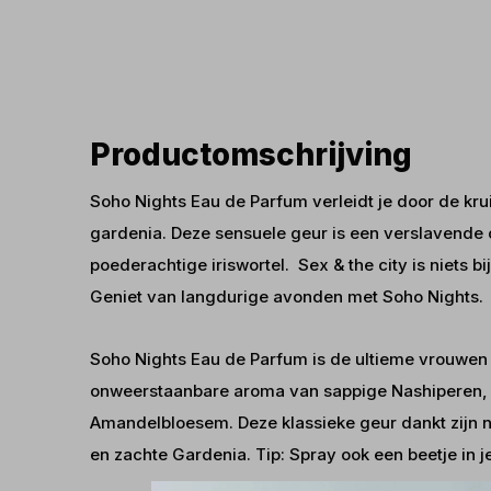
Productomschrijving
Soho Nights Eau de Parfum verleidt je door de k
gardenia. Deze sensuele geur is een verslavende
poederachtige iriswortel. Sex & the city is niets 
Geniet van langdurige avonden met Soho Nights.
Soho Nights Eau de Parfum is de ultieme vrouwen g
onweerstaanbare aroma van sappige Nashiperen, 
Amandelbloesem. Deze klassieke geur dankt zijn 
en zachte Gardenia. Tip: Spray ook een beetje in 