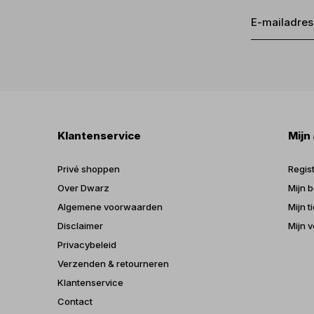
Klantenservice
Mijn
Privé shoppen
Regis
Over Dwarz
Mijn b
Algemene voorwaarden
Mijn t
Disclaimer
Mijn v
Privacybeleid
Verzenden & retourneren
Klantenservice
Contact