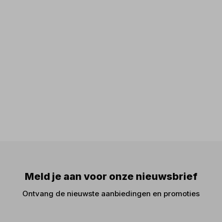
Meld je aan voor onze nieuwsbrief
Ontvang de nieuwste aanbiedingen en promoties