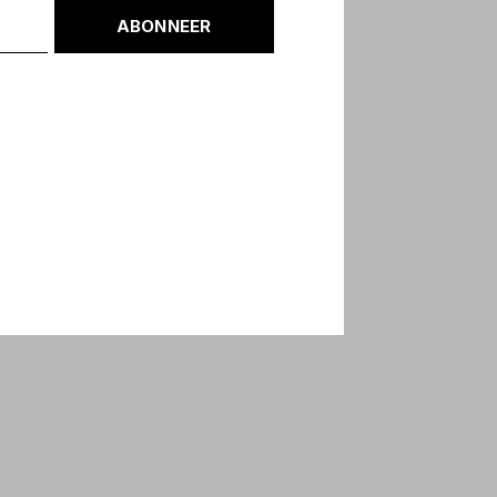
ABONNEER