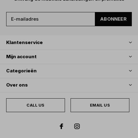
ABONNEER
Klantenservice
Mijn account
Categorieën
Over ons
CALL US
EMAIL US