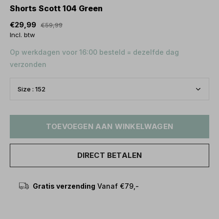
Shorts Scott 104 Green
€29,99
€59,99
Incl. btw
Op werkdagen voor 16:00 besteld = dezelfde dag
verzonden
TOEVOEGEN AAN WINKELWAGEN
DIRECT BETALEN
Gratis verzending
Vanaf €79,-