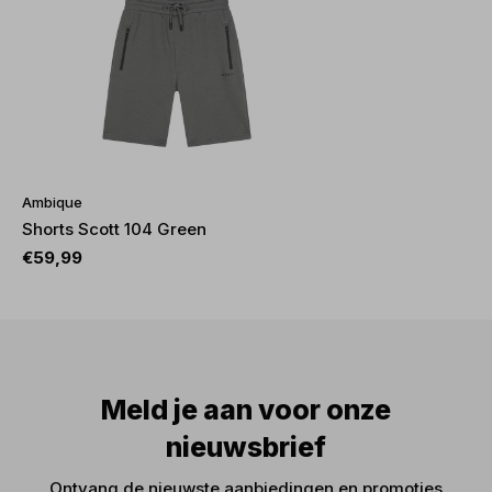
Ambique
Shorts Scott 104 Green
€59,99
Meld je aan voor onze
nieuwsbrief
Ontvang de nieuwste aanbiedingen en promoties