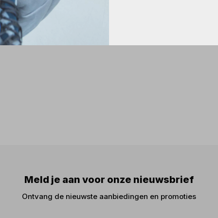
Meld je aan voor onze nieuwsbrief
Ontvang de nieuwste aanbiedingen en promoties