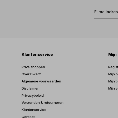
Klantenservice
Mijn
Privé shoppen
Regis
Over Dwarz
Mijn b
Algemene voorwaarden
Mijn t
Disclaimer
Mijn v
Privacybeleid
Verzenden & retourneren
Klantenservice
Contact