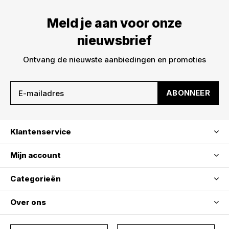
Meld je aan voor onze
nieuwsbrief
Ontvang de nieuwste aanbiedingen en promoties
ABONNEER
Klantenservice
Mijn account
Categorieën
Over ons