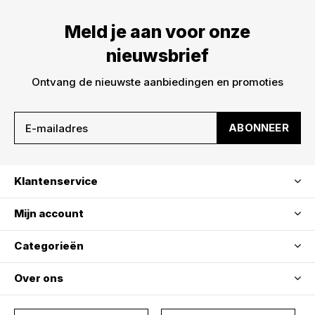
Meld je aan voor onze
nieuwsbrief
Ontvang de nieuwste aanbiedingen en promoties
ABONNEER
Klantenservice
Mijn account
Categorieën
Over ons