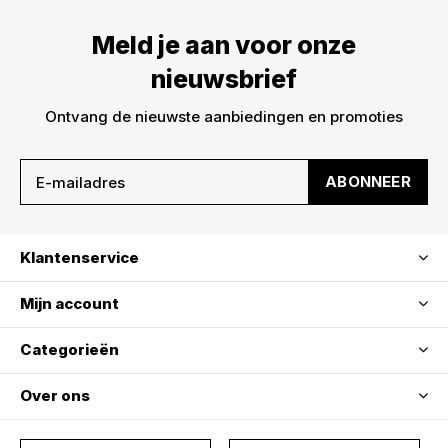
Meld je aan voor onze
nieuwsbrief
Ontvang de nieuwste aanbiedingen en promoties
ABONNEER
Klantenservice
Mijn account
Categorieën
Over ons