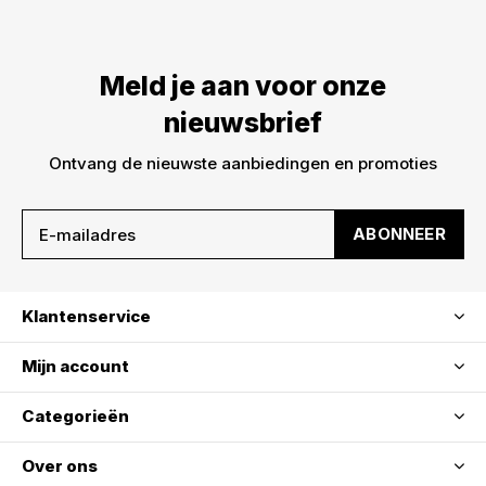
Meld je aan voor onze
nieuwsbrief
Ontvang de nieuwste aanbiedingen en promoties
ABONNEER
Klantenservice
Mijn account
Categorieën
Over ons