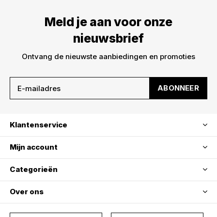
Meld je aan voor onze
nieuwsbrief
Ontvang de nieuwste aanbiedingen en promoties
ABONNEER
Klantenservice
Mijn account
Categorieën
Over ons