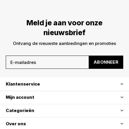
Meld je aan voor onze
nieuwsbrief
Ontvang de nieuwste aanbiedingen en promoties
ABONNEER
Klantenservice
Mijn account
Categorieën
Over ons