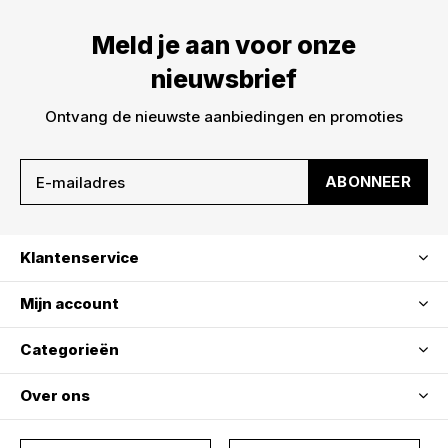
Meld je aan voor onze
nieuwsbrief
Ontvang de nieuwste aanbiedingen en promoties
ABONNEER
Klantenservice
Mijn account
Categorieën
Over ons