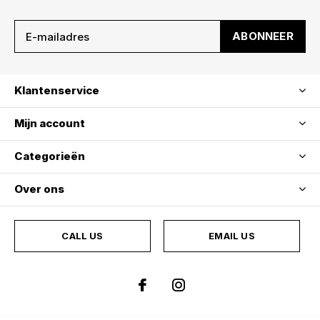
ABONNEER
Klantenservice
Mijn account
Categorieën
Over ons
CALL US
EMAIL US