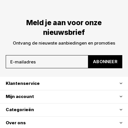
Meld je aan voor onze
nieuwsbrief
Ontvang de nieuwste aanbiedingen en promoties
ABONNEER
Klantenservice
Mijn account
Categorieën
Over ons