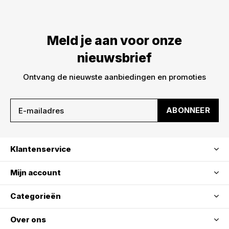
Meld je aan voor onze
nieuwsbrief
Ontvang de nieuwste aanbiedingen en promoties
ABONNEER
Klantenservice
Mijn account
Categorieën
Over ons