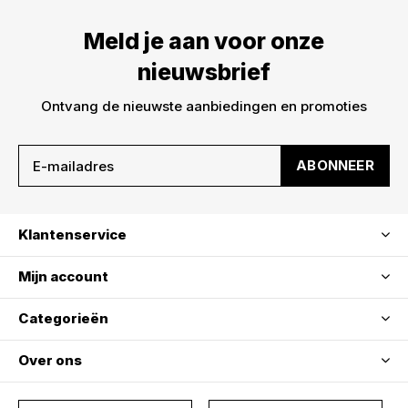
Meld je aan voor onze
nieuwsbrief
Ontvang de nieuwste aanbiedingen en promoties
ABONNEER
Klantenservice
Mijn account
Categorieën
Over ons