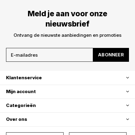
Meld je aan voor onze
nieuwsbrief
Ontvang de nieuwste aanbiedingen en promoties
ABONNEER
Klantenservice
Mijn account
Categorieën
Over ons