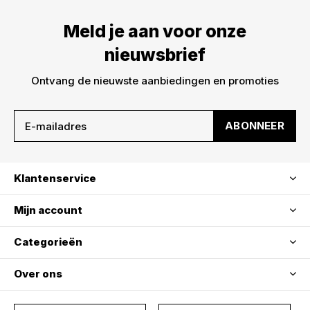
Meld je aan voor onze
nieuwsbrief
Ontvang de nieuwste aanbiedingen en promoties
ABONNEER
Klantenservice
Mijn account
Categorieën
Over ons