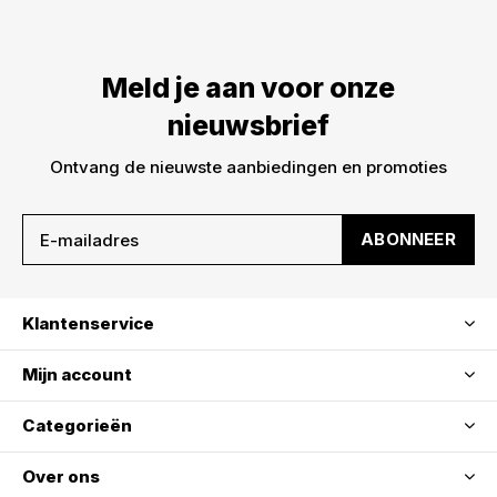
Meld je aan voor onze
nieuwsbrief
Ontvang de nieuwste aanbiedingen en promoties
ABONNEER
Klantenservice
Mijn account
Categorieën
Over ons