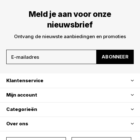
Meld je aan voor onze
nieuwsbrief
Ontvang de nieuwste aanbiedingen en promoties
ABONNEER
Klantenservice
Mijn account
Categorieën
Over ons