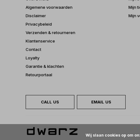
Algemene voorwaarden
Mijn t
Disclaimer
Mijn v
Privacybeleid
Verzenden & retourneren
Klantenservice
Contact
Loyalty
Garantie & klachten
Retourportaal
CALL US
EMAIL US
Wij slaan cookies op om on