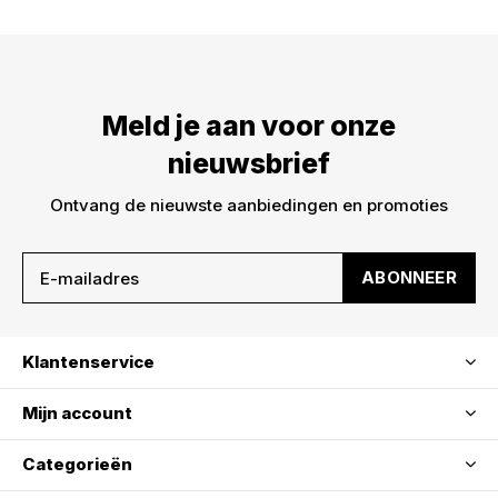
Meld je aan voor onze
nieuwsbrief
Ontvang de nieuwste aanbiedingen en promoties
ABONNEER
Klantenservice
Mijn account
Categorieën