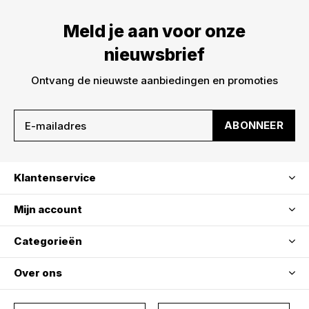
Meld je aan voor onze
nieuwsbrief
Ontvang de nieuwste aanbiedingen en promoties
ABONNEER
Klantenservice
Mijn account
Categorieën
Over ons