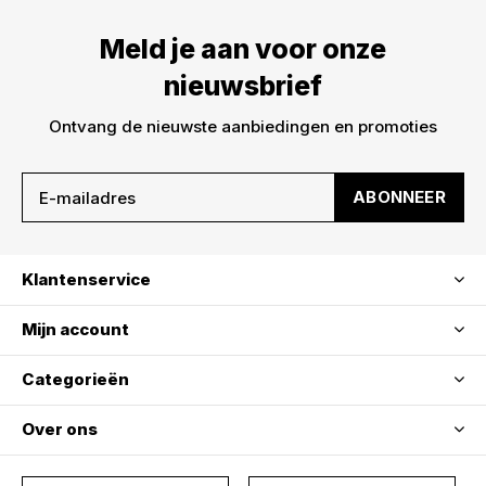
Meld je aan voor onze
nieuwsbrief
Ontvang de nieuwste aanbiedingen en promoties
ABONNEER
Klantenservice
Mijn account
Categorieën
Over ons