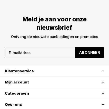
Meld je aan voor onze
nieuwsbrief
Ontvang de nieuwste aanbiedingen en promoties
ABONNEER
Klantenservice
Mijn account
Categorieën
Over ons