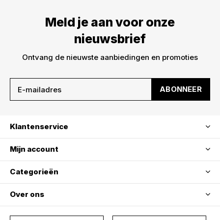
Meld je aan voor onze
nieuwsbrief
Ontvang de nieuwste aanbiedingen en promoties
ABONNEER
Klantenservice
Mijn account
Categorieën
Over ons