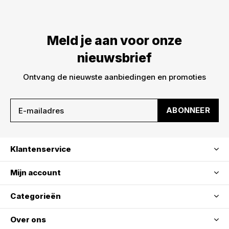
Meld je aan voor onze
nieuwsbrief
Ontvang de nieuwste aanbiedingen en promoties
ABONNEER
Klantenservice
Mijn account
Categorieën
Over ons