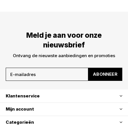
ABONNEER
Meld je aan voor onze
nieuwsbrief
Ontvang de nieuwste aanbiedingen en promoties
ABONNEER
Klantenservice
Mijn account
Categorieën