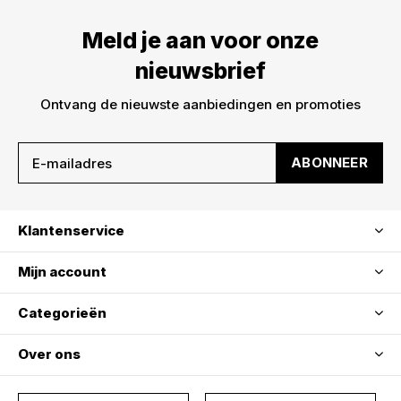
Meld je aan voor onze
nieuwsbrief
Ontvang de nieuwste aanbiedingen en promoties
ABONNEER
Klantenservice
Mijn account
Categorieën
Over ons