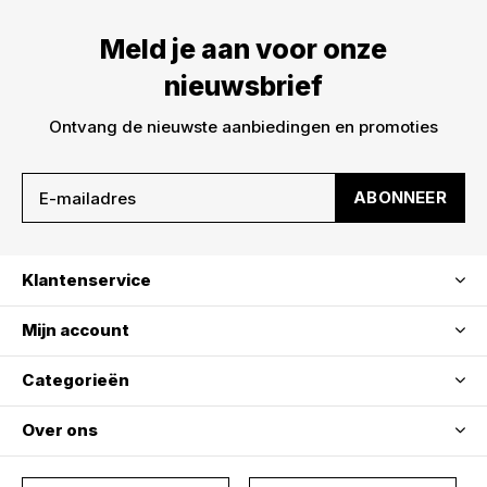
Meld je aan voor onze
nieuwsbrief
Ontvang de nieuwste aanbiedingen en promoties
ABONNEER
Klantenservice
Mijn account
Categorieën
Over ons