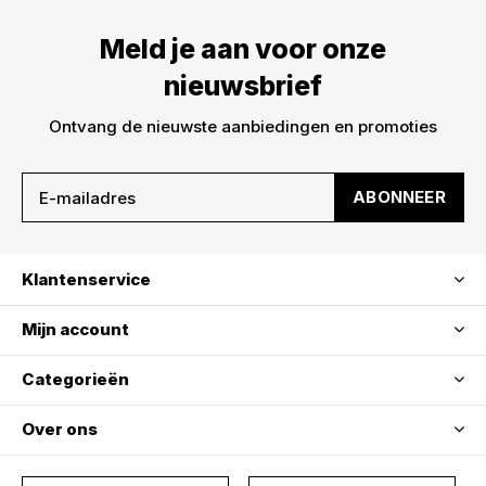
Meld je aan voor onze
nieuwsbrief
Ontvang de nieuwste aanbiedingen en promoties
ABONNEER
Klantenservice
Mijn account
Categorieën
Over ons