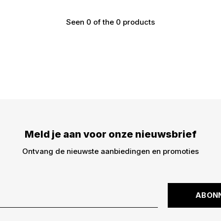
Seen 0 of the 0 products
Meld je aan voor onze nieuwsbrief
Ontvang de nieuwste aanbiedingen en promoties
ABON