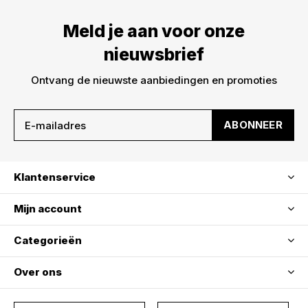
Meld je aan voor onze
nieuwsbrief
Ontvang de nieuwste aanbiedingen en promoties
ABONNEER
Klantenservice
Mijn account
Categorieën
Over ons