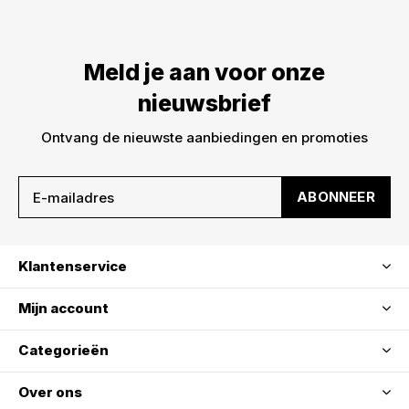
Meld je aan voor onze
nieuwsbrief
Ontvang de nieuwste aanbiedingen en promoties
ABONNEER
Klantenservice
Mijn account
Categorieën
Over ons