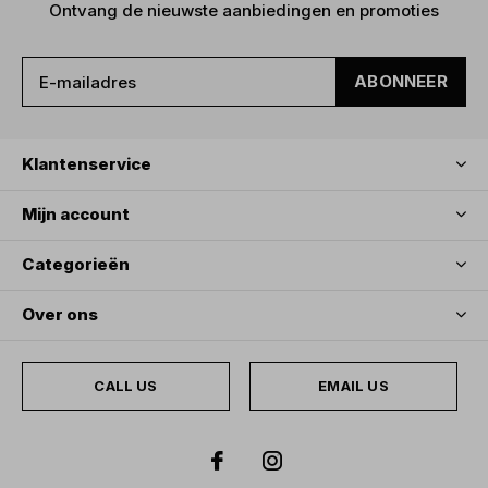
Ontvang de nieuwste aanbiedingen en promoties
ABONNEER
Klantenservice
Mijn account
Categorieën
Over ons
CALL US
EMAIL US