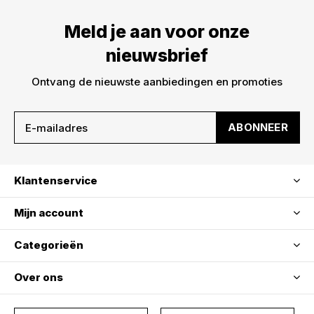
Meld je aan voor onze
nieuwsbrief
Ontvang de nieuwste aanbiedingen en promoties
ABONNEER
Klantenservice
Mijn account
Categorieën
Over ons