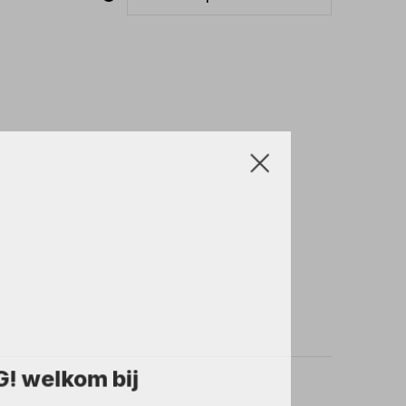
! welkom bij