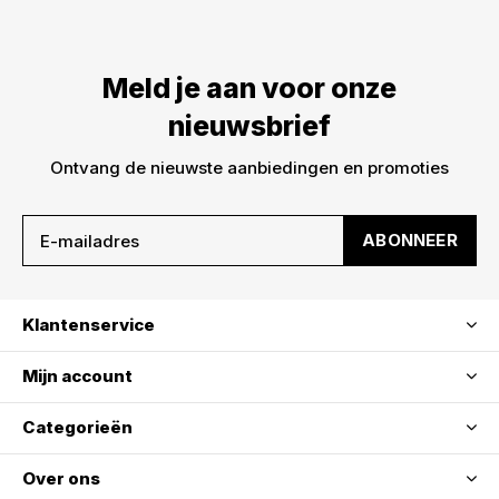
Meld je aan voor onze
nieuwsbrief
Ontvang de nieuwste aanbiedingen en promoties
ABONNEER
Klantenservice
Mijn account
Categorieën
Over ons