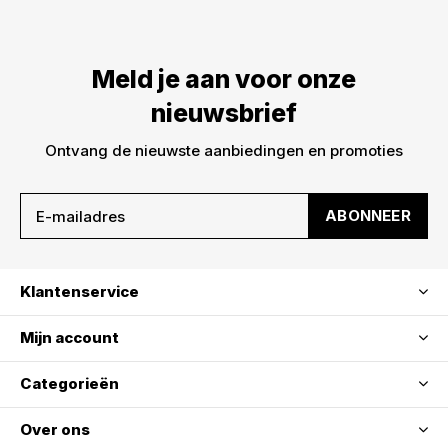
Meld je aan voor onze
nieuwsbrief
Ontvang de nieuwste aanbiedingen en promoties
ABONNEER
Klantenservice
Mijn account
Categorieën
Over ons