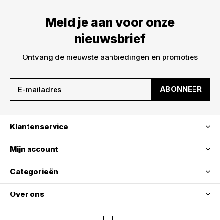
Meld je aan voor onze
nieuwsbrief
Ontvang de nieuwste aanbiedingen en promoties
ABONNEER
Klantenservice
Mijn account
Categorieën
Over ons