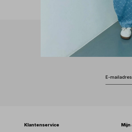
Klantenservice
Mijn