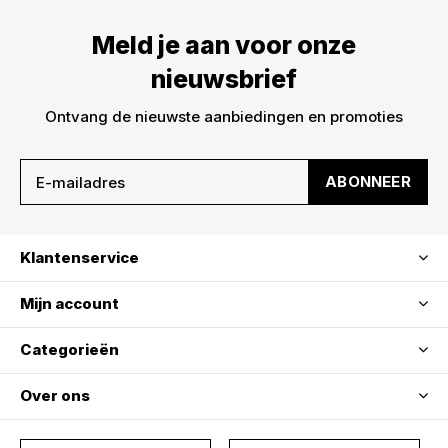
Meld je aan voor onze
nieuwsbrief
Ontvang de nieuwste aanbiedingen en promoties
ABONNEER
Klantenservice
Mijn account
Categorieën
Over ons